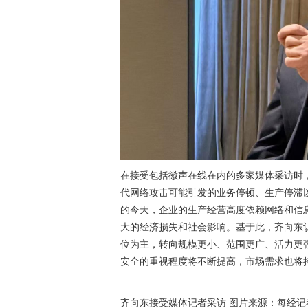
在接受包括徽声在线在内的多家媒体采访时
代网络攻击可能引发的业务停顿、生产停滞
的今天，企业的生产经营高度依赖网络和信
大的经济损失和社会影响。基于此，齐向东
位为主，转向规模更小、范围更广、活力更
安全的重视程度将不断提高，市场需求也将
齐向东接受媒体记者采访 图片来源：每经记者