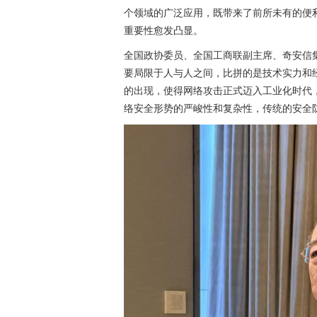
个领域的广泛应用，既带来了前所未有的便
重要性愈发凸显。
全国政协委员、全国工商联副主席、奇安信
要局限于人与人之间，比拼的是技术实力和经验
的出现，使得网络攻击正式迈入工业化时代，
络安全形势的严峻性和复杂性，传统的安全