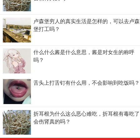
卢森堡穷人的真实生活是怎样的，可以去卢森
堡打工吗？
什么什么酱是什么意思，酱是对女生的称呼
吗？
舌头上打舌钉有什么用，不会影响到吃饭吗？
折耳根为什么这么恶心难吃，折耳根有毒吃了
会伤肾真的吗？