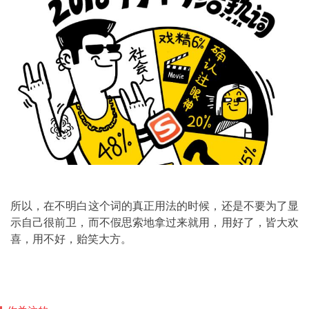
所以，在不明白这个词的真正用法的时候，还是不要为了显
示自己很前卫，而不假思索地拿过来就用，用好了，皆大欢
喜，用不好，贻笑大方。