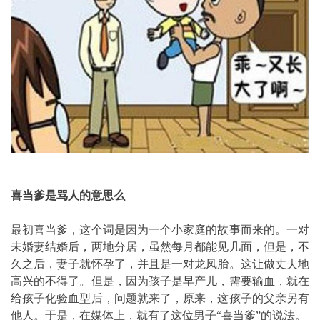
喜当爹是骂人的意思么
最初喜当爹，这个词是因为一个小家庭的故事而来的。一对
未婚妻结婚后，两地分居，虽然每月都能见几面，但是，不
久之后，妻子就怀孕了，并且是一对龙凤胎。这让做丈夫地
高兴的不得了。但是，因为孩子是早产儿，需要输血，就在
给孩子化验血型后，问题就来了，原来，这孩子的父亲另有
他人。于是，在媒体上，就有了这位男子“喜当爹”的说法。