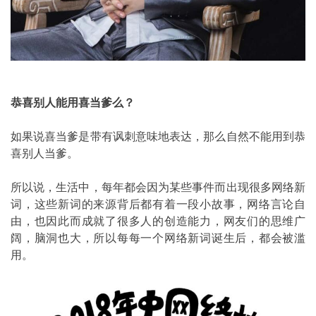
恭喜别人能用喜当爹么？
如果说喜当爹是带有讽刺意味地表达，那么自然不能用到恭
喜别人当爹。
所以说，生活中，每年都会因为某些事件而出现很多网络新
词，这些新词的来源背后都有着一段小故事，网络言论自
由，也因此而成就了很多人的创造能力，网友们的思维广
阔，脑洞也大，所以每每一个网络新词诞生后，都会被滥
用。