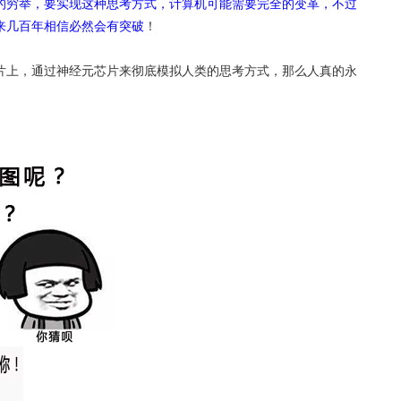
的穷举，要实现这种思考方式，计算机可能需要完全的变革，不过
来几百年相信必然会有突破
！
片上，通过神经元芯片来彻底模拟人类的思考方式，那么人真的永