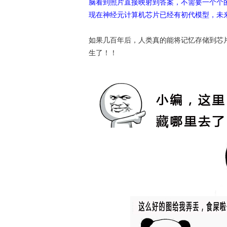
脑看到照片直接映射到答案，不需要一个个
现在神经元计算机芯片已经有初代模型，未
如果几百年后，人类真的能将记忆存储到芯
生了！！