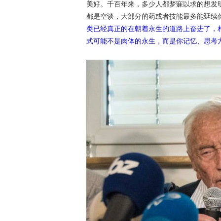
美好。千百年来，多少人都梦寐以求的想发
都是空谈，大部分的药或者技能最多能延续
类已经真正的在朝着永生的道路上奋进了，
式可能不是肉体的永生，而是你记忆、思考