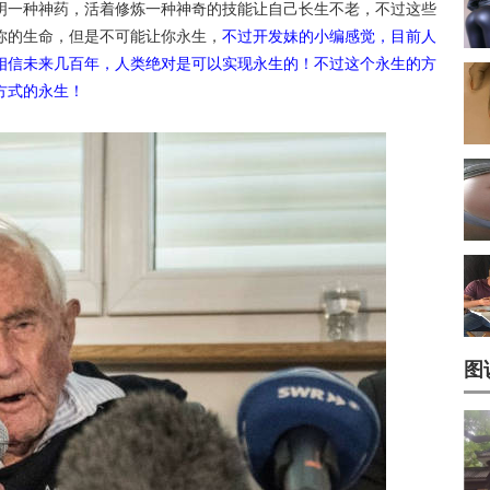
明一种神药，活着修炼一种神奇的技能让自己长生不老，不过这些
你的生命，但是不可能让你永生，
不过开发妹的小编感觉，目前人
相信未来几百年，人类绝对是可以实现永生的！不过这个永生的方
方式的永生！
图