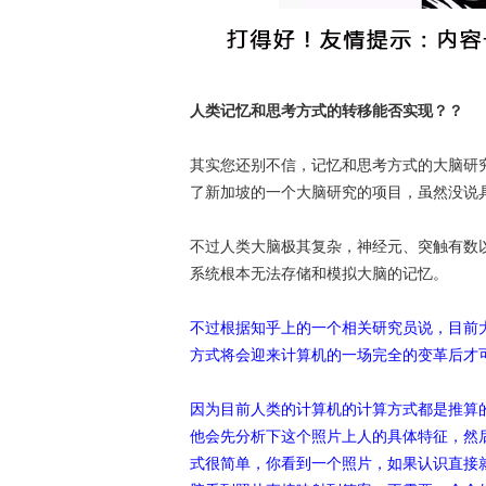
人类记忆和思考方式的转移能否实现？？
其实您还别不信，记忆和思考方式的大脑研
了新加坡的一个大脑研究的项目，虽然没说
不过人类大脑极其复杂，神经元、突触有数
系统根本无法存储和模拟大脑的记忆。
不过根据知乎上的一个相关研究员说，目前
方式将会迎来计算机的一场完全的变革后才
因为目前人类的计算机的计算方式都是推算
他会先分析下这个照片上人的具体特征，然
式很简单，你看到一个照片，如果认识直接