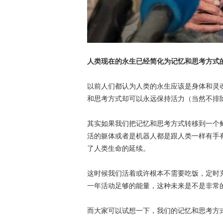
人类现在的永生已经简化为记忆和思考方式
以前人们都认为人类的永生应该是身体和灵
和思考方式却可以永远保持活力（当然不排
其实如果我们把记忆和思考方式转移到一个
活的躯体或者是机器人都是跟人类一样有手
了人类生命的延续。
这时候我们活着或许根本不需要吃饭，定时
一年活动足够的能量，这种未来是不是非常
而大家可以试想一下，我们的记忆和思考方