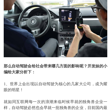
那么自动驾驶会给社会带来哪几方面的影响呢？开发妹的小
编给大家分析下：
1、世界上会出现以自动驾驶为核心的几家大公司，成为耀
眼的明星！
就如同互联网每一次的浪潮来临时候早就的独角兽企业一
样，自动驾驶必然也会早就一批独角兽的企业，目前国内最