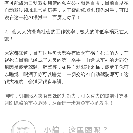
有可能成为自动驾驶翘楚的领军公司就是百度，目前百度在
自动驾驶领域非常的厉害，人工智能领域也领先对手，可以
说在这一轮AI浪潮中，百度走对了！
2、会大大的提高社会的工作效率，极大的降低车祸死亡人
数！
大家都知道，目前世界每天都会有因为车祸而死亡的人，车
祸死亡目前已经成了人类的第一杀手！而造成车祸的大部分
原因是疲劳驾驶、醉驾等，如果自动驾驶来临，疲劳了你可
以睡觉，喝酒了你可以睡觉，一切交给AI自动驾驶即可！这
很大程度上会消灭很多车祸。
同时，机器比人类有更强的判断力，可以有力的提前计算和
判断隐藏的车祸危险，从而进一步避免车祸的发生！