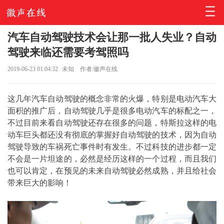
汽车自动驾驶技术会让那一批人失业？自动
驾驶来临还需要考驾照吗
2019-06-23 01:04:32
未知
作者:徽声在线
这几年汽车自动驾驶的概念非常的火爆，特别是电动汽车大
面积的推广后，自动驾驶几乎是很多电动汽车的标配之一，
不过目前来看自动驾驶还存在很多的问题，特斯拉这样的电
动车巨头都还没有彻底的掌握好自动驾驶的技术，因为自动
驾驶导致的车祸死亡事件时有发生。不过科技的进步都一定
不会是一片坦途的，必然是经历这样的一个过程，而且我们
也可以肯定，在预见的未来自动驾驶必然成熟，并且给社会
带来巨大的影响！