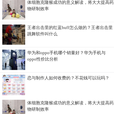
可以预见在未来出租车司机也会被彻底取代。
体细胞克隆猴成功的意义解读，将大大提高药
物研制效率
王者出击里的红蓝buff怎么做的？王者出击里
跳舞软件叫什么
华为和oppo手机哪个销量好？华为手机与
oppo性价比分析
恋与制作人如何收费的？不花钱可以玩吗？
体细胞克隆猴成功的意义解读，将大大提高药
物研制效率