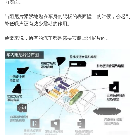
内表面。
当阻尼片紧紧地贴在车身的钢板的表面壁上的时候，会起到
降低噪声还有减少震动的作用。
通常来说，所有的汽车都是需要安装上阻尼片的。