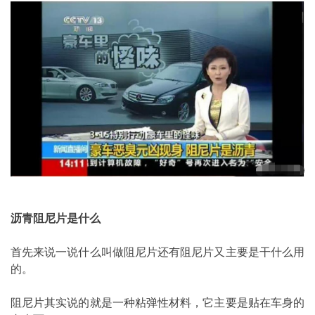
沥青阻尼片是什么
首先来说一说什么叫做阻尼片还有阻尼片又主要是干什么用
的。
阻尼片其实说的就是一种粘弹性材料，它主要是贴在车身的