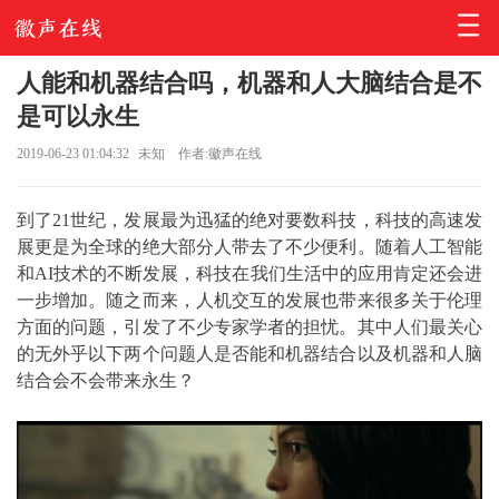
人能和机器结合吗，机器和人大脑结合是不
是可以永生
2019-06-23 01:04:32
未知
作者:徽声在线
到了21世纪，发展最为迅猛的绝对要数科技，科技的高速发
展更是为全球的绝大部分人带去了不少便利。随着人工智能
和AI技术的不断发展，科技在我们生活中的应用肯定还会进
一步增加。随之而来，人机交互的发展也带来很多关于伦理
方面的问题，引发了不少专家学者的担忧。其中人们最关心
的无外乎以下两个问题人是否能和机器结合以及机器和人脑
结合会不会带来永生？