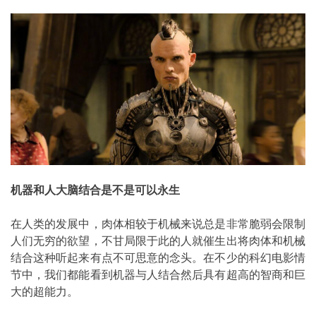
机器和人大脑结合是不是可以永生
在人类的发展中，肉体相较于机械来说总是非常脆弱会限制
人们无穷的欲望，不甘局限于此的人就催生出将肉体和机械
结合这种听起来有点不可思意的念头。在不少的科幻电影情
节中，我们都能看到机器与人结合然后具有超高的智商和巨
大的超能力。