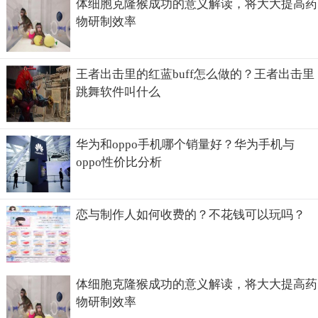
体细胞克隆猴成功的意义解读，将大大提高药
物研制效率
王者出击里的红蓝buff怎么做的？王者出击里
跳舞软件叫什么
华为和oppo手机哪个销量好？华为手机与
oppo性价比分析
恋与制作人如何收费的？不花钱可以玩吗？
体细胞克隆猴成功的意义解读，将大大提高药
物研制效率