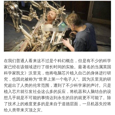
在我们普通人看来这不过是个科幻概念，但是有不少的科学
家已经在该领域进行了很长时间的实验。最著名的当属英国
科学家凯文》沃里克，他将电脑芯片植入自己的身体进行研
究，也因此被称为“世界上第一个电子人”。因为沃里克的研
究超出了人类的伦常范围，遭到了不少科学家的声讨。只是
植入芯片就引发社会这么多的反应，将机器和人脑结合的设
想几乎就是不可能的事情达到永生的目的就更不可能了。除
了技术上的难度更多的是来自于道德层面，一旦机器失控将
给人类带来灭顶之灾。