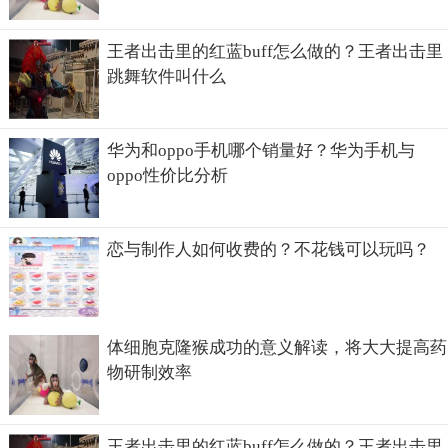
王者出击里的红蓝buff怎么做的？王者出击里
跳舞软件叫什么
华为和oppo手机哪个销量好？华为手机与
oppo性价比分析
恋与制作人如何收费的？不花钱可以玩吗？
体细胞克隆猴成功的意义解读，将大大提高药
物研制效率
王者出击里的红蓝buff怎么做的？王者出击里