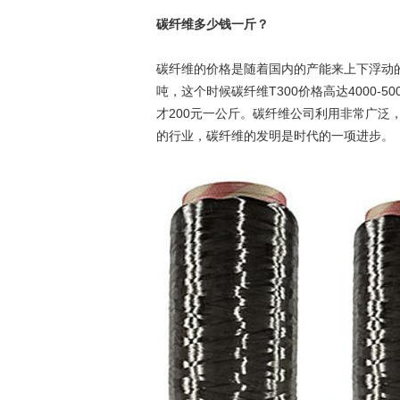
碳纤维多少钱一斤？
碳纤维的价格是随着国内的产能来上下浮动的
吨，这个时候碳纤维T300价格高达4000-
才200元一公斤。碳纤维公司利用非常广泛
的行业，碳纤维的发明是时代的一项进步。