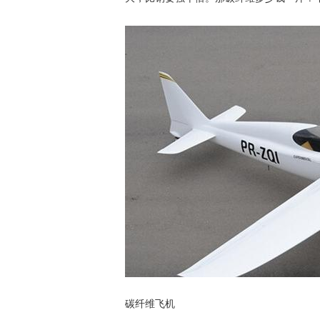
碳纤维飞机