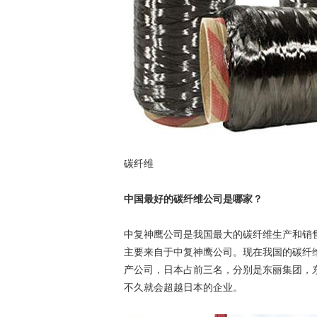
碳纤维
中国最好的碳纤维公司是哪家？
中复神鹰公司是我国最大的碳纤维生产和销
主要来自于中复神鹰公司。现在我国的碳纤
产公司，日本占前三名，分别是东丽集团，
不久就会超越日本的企业。