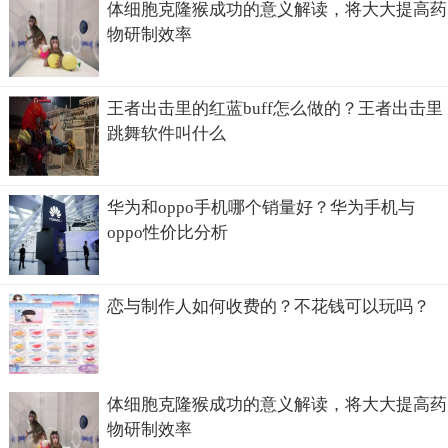
体细胞克隆猴成功的意义解读，将大大提高药
物研制效率
王者出击里的红蓝buff怎么做的？王者出击里
跳舞软件叫什么
华为和oppo手机哪个销量好？华为手机与
oppo性价比分析
恋与制作人如何收费的？不花钱可以玩吗？
体细胞克隆猴成功的意义解读，将大大提高药
物研制效率