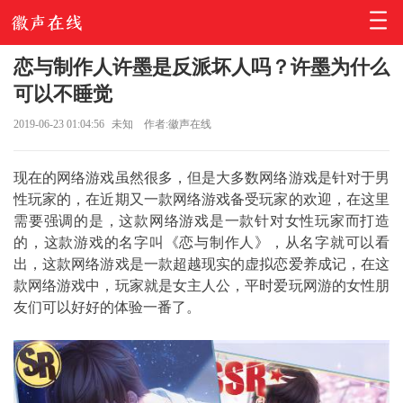
恋与制作人许墨是反派坏人吗？许墨为什么
可以不睡觉
2019-06-23 01:04:56
未知
作者:徽声在线
现在的网络游戏虽然很多，但是大多数网络游戏是针对于男
性玩家的，在近期又一款网络游戏备受玩家的欢迎，在这里
需要强调的是，这款网络游戏是一款针对女性玩家而打造
的，这款游戏的名字叫《恋与制作人》，从名字就可以看
出，这款网络游戏是一款超越现实的虚拟恋爱养成记，在这
款网络游戏中，玩家就是女主人公，平时爱玩网游的女性朋
友们可以好好的体验一番了。