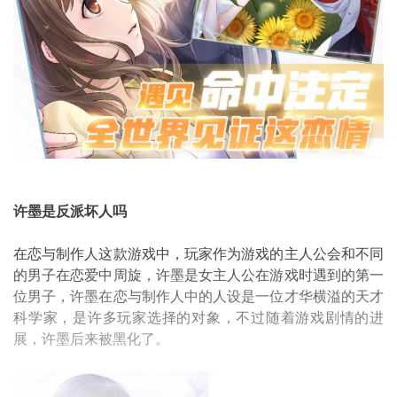
许墨是反派坏人吗
在恋与制作人这款游戏中，玩家作为游戏的主人公会和不同
的男子在恋爱中周旋，许墨是女主人公在游戏时遇到的第一
位男子，许墨在恋与制作人中的人设是一位才华横溢的天才
科学家，是许多玩家选择的对象，不过随着游戏剧情的进
展，许墨后来被黑化了。