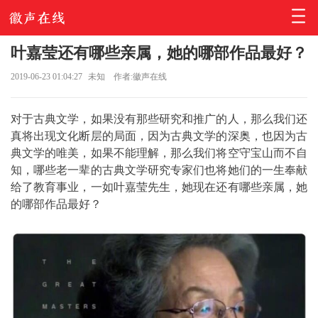
叶嘉莹还有哪些亲属，她的哪部作品最好？
2019-06-23 01:04:27
未知
作者:徽声在线
对于古典文学，如果没有那些研究和推广的人，那么我们还
真将出现文化断层的局面，因为古典文学的深奥，也因为古
典文学的唯美，如果不能理解，那么我们将空守宝山而不自
知，哪些老一辈的古典文学研究专家们也将她们的一生奉献
给了教育事业，一如叶嘉莹先生，她现在还有哪些亲属，她
的哪部作品最好？