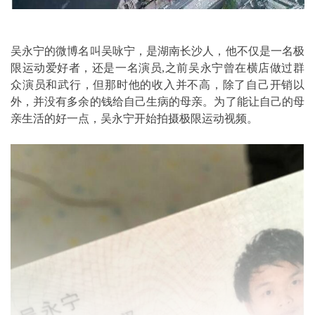
吴永宁的微博名叫吴咏宁，是湖南长沙人，他不仅是一名极
限运动爱好者，还是一名演员,之前吴永宁曾在横店做过群
众演员和武行，但那时他的收入并不高，除了自己开销以
外，并没有多余的钱给自己生病的母亲。为了能让自己的母
亲生活的好一点，吴永宁开始拍摄极限运动视频。