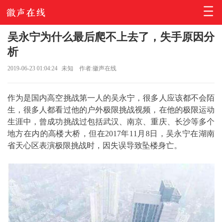
吴永宁为什么最后爬不上去了，失手原因分
析
2019-06-23 01:04:24
未知
作者:徽声在线
作为是国内高空挑战第一人的吴永宁，很多人应该都不会陌
生，很多人都看过他的户外极限挑战视频，在他的极限运动
生涯中，曾成功挑战过包括武汉、南京、重庆、长沙等多个
地方在内的高楼大桥，但在2017年11月8日，吴永宁在湖南
省天心区表演极限挑战时，因失误导致坠楼身亡。