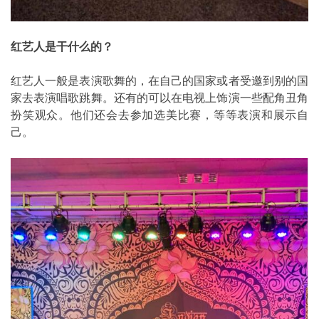
红艺人是干什么的？
红艺人一般是表演歌舞的，在自己的国家或者受邀到别的国
家去表演唱歌跳舞。还有的可以在电视上饰演一些配角丑角
扮笑观众。他们还会去参加选美比赛，等等表演和展示自
己。