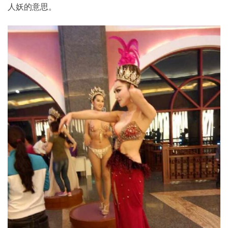
人妖的意思。