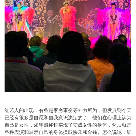
红艺人的出现，有些是家穷事变等外力所为，但发展到今天
已经有很多是自愿和自我意识决定的了，他们在心理上认为
自己是女性，渴望最终也实现了变成女性的身体，然后就是
各种表演和展示自己的身体换取快乐和金钱。怎么说呢，红