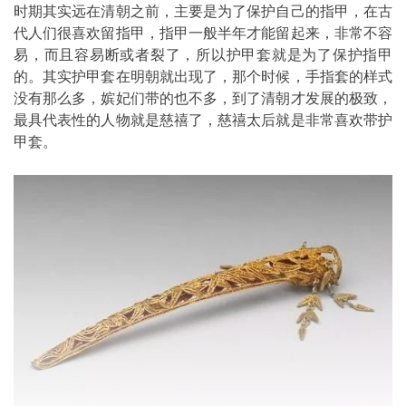
时期其实远在清朝之前，主要是为了保护自己的指甲，在古
代人们很喜欢留指甲，指甲一般半年才能留起来，非常不容
易，而且容易断或者裂了，所以护甲套就是为了保护指甲
的。其实护甲套在明朝就出现了，那个时候，手指套的样式
没有那么多，嫔妃们带的也不多，到了清朝才发展的极致，
最具代表性的人物就是慈禧了，慈禧太后就是非常喜欢带护
甲套。