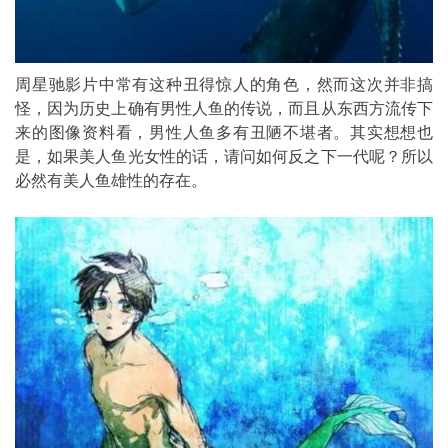
周星驰影片中常有这种丑得惊人的角色，然而这次并非搞
怪，因为历史上确有男性人鱼的传说，而且从东西方流传下
来的图像资料看，男性人鱼多有丑陋不堪者。其实想想也
是，如果美人鱼光女性的话，请问如何反之下一代呢？所以
必然有美人鱼雄性的存在。