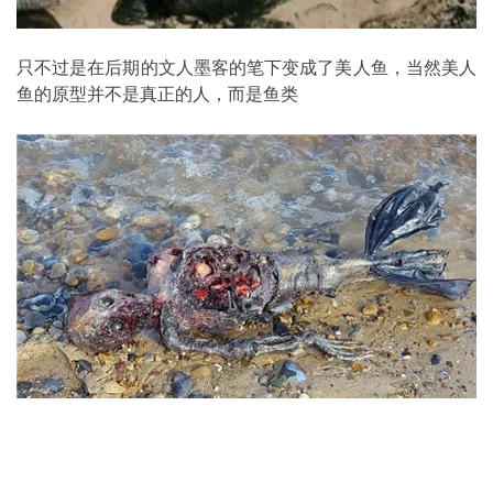
只不过是在后期的文人墨客的笔下变成了美人鱼，当然美人
鱼的原型并不是真正的人，而是鱼类