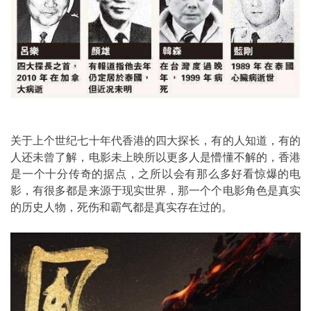
关于上个世纪七十年代香港的四大探长，有的人知道，有的
人还未曾了解，电影未上映所以更多人是懵懂不解的，香港
是一个十分传奇的据点，之所以会有那么多好看惊爆的电
影，有很多都是来源于现实世界，那一个个电影角色是真实
的历史人物，死伤和霸气都是真实存在过的。 ​