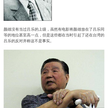
颜雄没有当过吕乐的上级，虽然有电影将颜雄放在了吕乐同
等的地位甚至高一点，但是这些都在当时引起了还在台湾的
吕乐的反对并称这不是事实。 ​