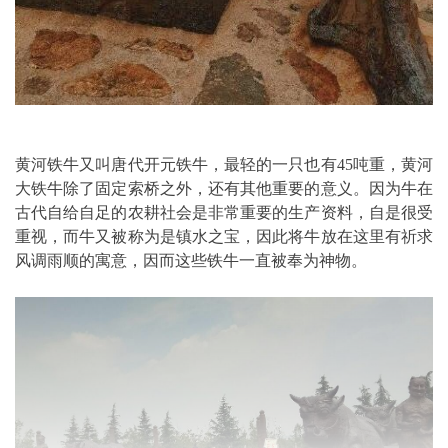
黄河铁牛又叫唐代开元铁牛，最轻的一只也有45吨重，黄河
大铁牛除了固定索桥之外，还有其他重要的意义。因为牛在
古代自给自足的农耕社会是非常重要的生产资料，自是很受
重视，而牛又被称为是镇水之宝，因此将牛放在这里有祈求
风调雨顺的寓意，因而这些铁牛一直被奉为神物。