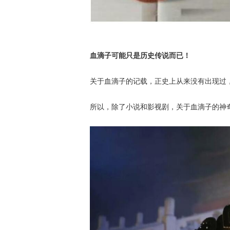
血滴子可能只是历史传说而已！
关于血滴子的记载，正史上从来没有出现过
所以，除了小说和影视剧，关于血滴子的神