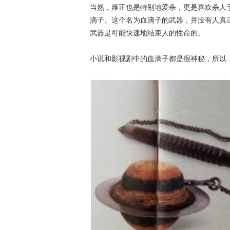
当然，雍正也是特别地爱杀，更是喜欢杀人
滴子。这个名为血滴子的武器，并没有人真
武器是可能快速地结束人的性命的。
小说和影视剧中的血滴子都是很神秘，所以