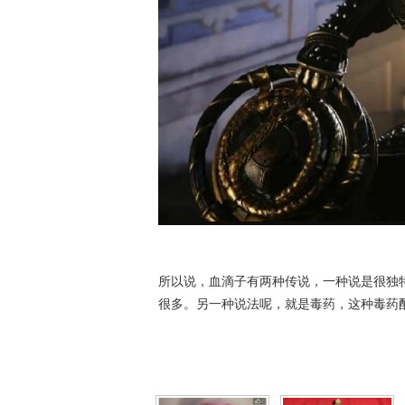
所以说，血滴子有两种传说，一种说是很独
很多。另一种说法呢，就是毒药，这种毒药