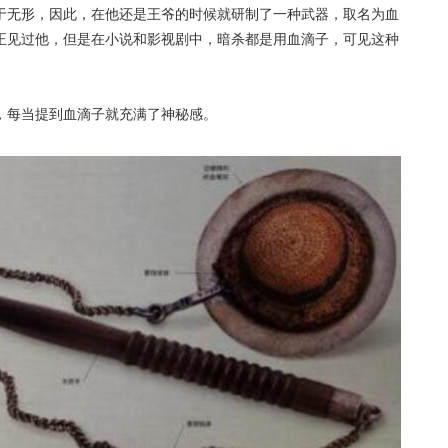
于无形，因此，在他还是王爷的时候就研制了一种武器，取名为血
正见过他，但是在小说和影视剧中，暗杀都是用血滴子，可见这种
，每当提到血滴子就充满了神秘感。