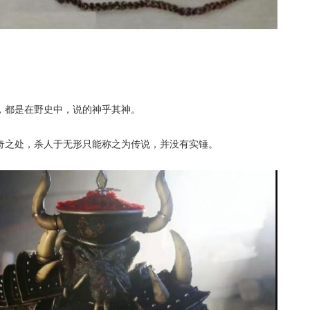
，都是在野史中，说的神乎其神。
奇之处，杀人于无形只能称之为传说，并没有实锤。