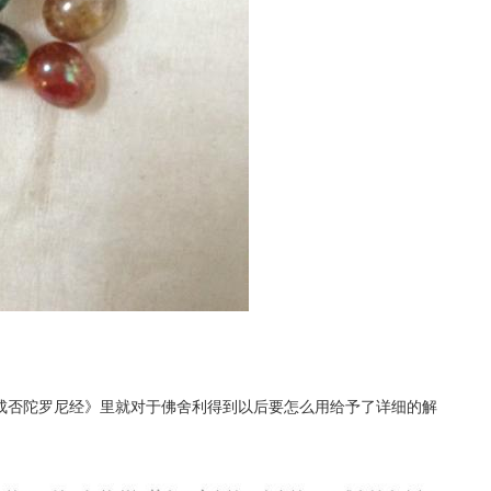
成否陀罗尼经》里就对于佛舍利得到以后要怎么用给予了详细的解