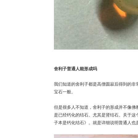
舍利子普通人能形成吗
我们知道的舍利子都是高僧圆寂后得到的非
宝石一般。
但是很多人不知道，舍利子的形成并不像佛
是已经钙化的结石。尤其是肾结石。关于这
子本是钙化结石》。就是详细说明普通人也