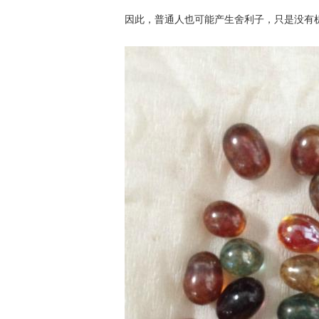
因此，普通人也可能产生舍利子，只是没有