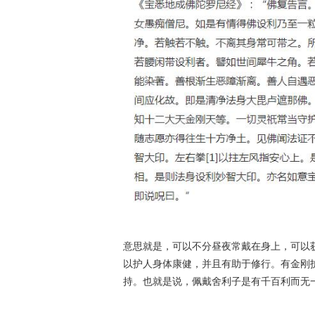
意思就是，可以不分昼夜常戴在身上，可以
以护人身体康健，并且有助于修行。有金刚
持。也就是说，佩戴舍利子是有千百利而无