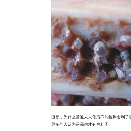
但是，为什么普通人火化后不能捡到舍利子
更多的人认为是高僧才有舍利子。