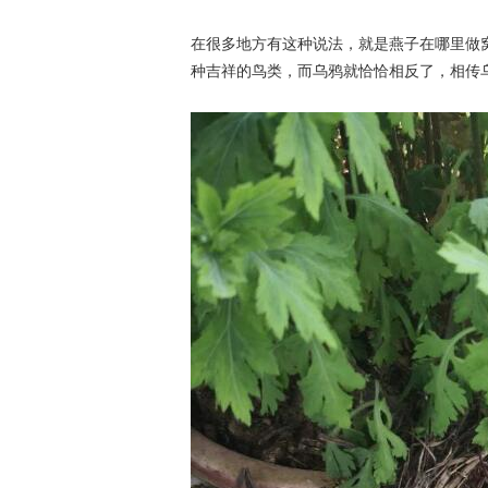
在很多地方有这种说法，就是燕子在哪里做
种吉祥的鸟类，而乌鸦就恰恰相反了，相传