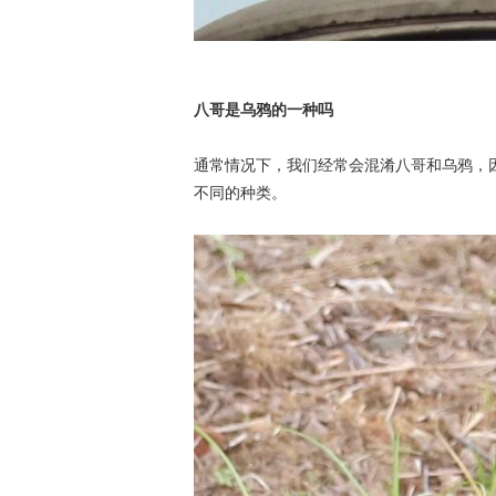
八哥是乌鸦的一种吗
通常情况下，我们经常会混淆八哥和乌鸦，
不同的种类。