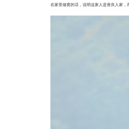
在家里做窝的话，说明这家人是善良人家，