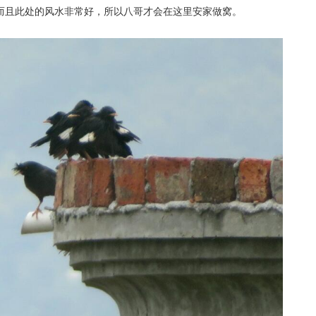
而且此处的风水非常好，所以八哥才会在这里安家做窝。