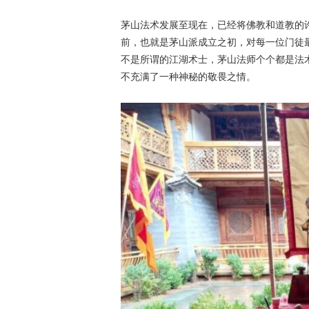
茅山法术发展至现在，已经将佛教和道教的
前，也就是茅山派成立之初，对每一位门徒
不是所谓的江湖术士，茅山法师个个都是法
不充满了一种神秘的敬畏之情。