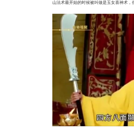
山法术最开始的时候被叫做是玉女喜神术，