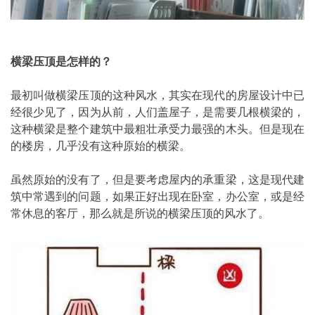
横梁压顶是怎样的？
最初叫做横梁压顶的这种风水，其实在现代的房屋设计中已
经很少见了，因为从前，人们盖屋子，是需要几根横梁的，
这种横梁是整个建筑中最粗壮承受力最强的木头。但是现在
的楼房，几乎没有这种原始的横梁。
虽然原始的没有了，但是要考虑屋内的承重梁，这是现代建
筑中常遇到的问题，如果正好出现在卧室，办公室，或是经
常休息的客厅，那么就是所说的横梁压顶的风水了。