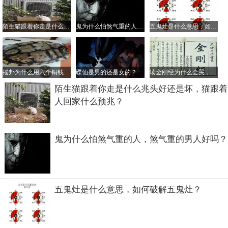
陌生猫跟着你走是什么兆头好还是坏，猫跟着人回家什么预兆？
鬼为什么怕煞气重的人，煞气重的男人好吗？
五鬼灶是什么意思，如何破解五鬼灶？
摇卦为什么用六个铜钱，摇卦铜钱字为阳还是阴？
碟仙是男的还是女的？碟仙是不是真的存在
读金刚经为什么会哭，读金刚经会倒霉真的假的？
陌生猫跟着你走是什么兆头好还是坏，猫跟着
人回家什么预兆？
鬼为什么怕煞气重的人，煞气重的男人好吗？
五鬼灶是什么意思，如何破解五鬼灶？