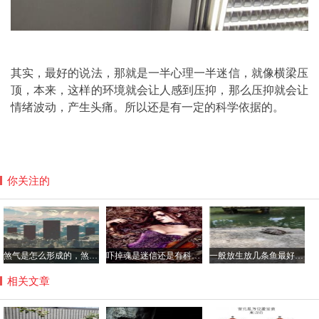
其实，最好的说法，那就是一半心理一半迷信，就像横梁压
顶，本来，这样的环境就会让人感到压抑，那么压抑就会让
情绪波动，产生头痛。所以还是有一定的科学依据的。
你关注的
煞气是怎么形成的，煞气重的人克身边的人真假？
吓掉魂是迷信还是有科学依据，吓掉魂的症状有哪些？
一般放生放几条鱼最好，经常放生的人身上有光真的吗？
相关文章