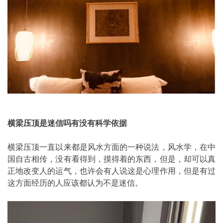
横梁压顶是迷信吗有没有科学依据
横梁压顶一直以来都是风水方面的一种说法，风水学，在中
国自古相传，没有看得到，摸得着的东西，但是，却可以真
正地改变人的运气，也许会有人说这是心理作用，但是有过
这方面经历的人应该都认为不是迷信。