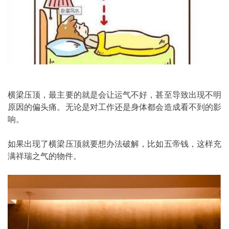
横梁压顶，最主要的就是会让运气不好，甚至导致出现不明
原因的偏头痛。无论是对工作还是身体都会造成看不到的影
响。
如果出现了横梁压顶就要想办法破解，比如五帝钱，这样充
满祥瑞之气的物件。