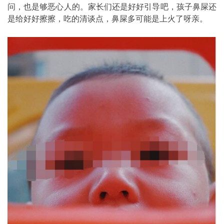
问，也是够恶心人的。家长们还是好好引导吧，孩子鼻屎还
是给好好擦擦，吃的清谈点，鼻屎多可能是上火了呀亲。