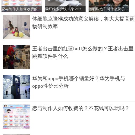
恋与制作人如何收费的？不花钱可以玩吗？
碳纤维多少钱一斤？中国最好的碳纤维公司是哪家？
董明珠造车叫什么牌子？她的电动汽车一辆多少钱？
体细胞克隆猴成功的意义解读，将大大提高药
物研制效率
王者出击里的红蓝buff怎么做的？王者出击里
跳舞软件叫什么
华为和oppo手机哪个销量好？华为手机与
oppo性价比分析
恋与制作人如何收费的？不花钱可以玩吗？