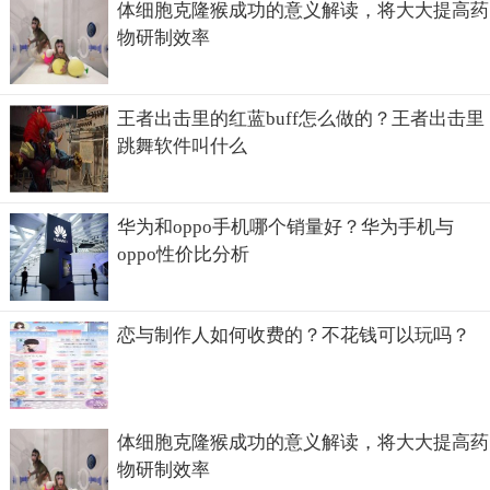
体细胞克隆猴成功的意义解读，将大大提高药
物研制效率
王者出击里的红蓝buff怎么做的？王者出击里
跳舞软件叫什么
华为和oppo手机哪个销量好？华为手机与
oppo性价比分析
恋与制作人如何收费的？不花钱可以玩吗？
体细胞克隆猴成功的意义解读，将大大提高药
物研制效率