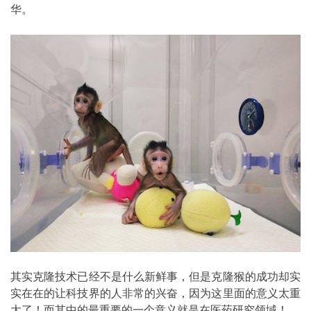
华。
其实克隆技术已经不是什么新鲜事，但是克隆猴的成功却实
实在在的让科技界的人非常的兴奋，因为这里面的意义太重
大了！而其中的最重要的一个意义就是在医药研究领域！