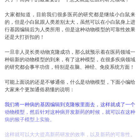
大家都知道，目前我们很多医药的研究都是继续小白鼠来
的，但是小白鼠跟人类差别太大，虽然可以在小白鼠身上进
行基因编辑后为人类所用，但是这种动物模型的可靠性效果
还是大打折扣的！
一旦非人灵长类动物克隆成功，那么就预示着在医药领域一
种崭新的动物模型的到来，有了这种模型，在很多疾病领域
的研究都会事半功倍，特别是在脑、神经、免疫系统方面！
可能上面说的还是不够通俗，什么是动物模型，下面小编给
大家来个更加通俗易懂的说明：
我们将一种病的基因编辑到克隆猴里面去，这样就成了一个
动物模型，然后针对这种病开发新药的时候，就可以在这种
病的猴子模型上实验。
这样就可以大大提高新药研发的效率，以及新药的可靠性。