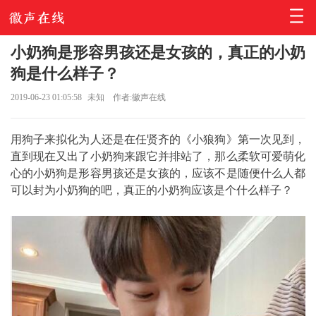
小奶狗是形容男孩还是女孩的，真正的小奶
狗是什么样子？
2019-06-23 01:05:58
未知
作者:徽声在线
用狗子来拟化为人还是在任贤齐的《小狼狗》第一次见到，
直到现在又出了小奶狗来跟它并排站了，那么柔软可爱萌化
心的小奶狗是形容男孩还是女孩的，应该不是随便什么人都
可以封为小奶狗的吧，真正的小奶狗应该是个什么样子？