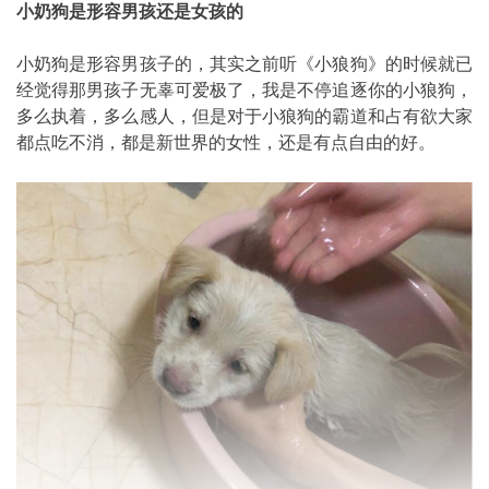
小奶狗是形容男孩还是女孩的
小奶狗是形容男孩子的，其实之前听《小狼狗》的时候就已
经觉得那男孩子无辜可爱极了，我是不停追逐你的小狼狗，
多么执着，多么感人，但是对于小狼狗的霸道和占有欲大家
都点吃不消，都是新世界的女性，还是有点自由的好。