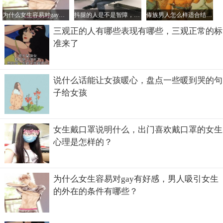
为什么女生容易对gay有好感，男人吸引女生的外在的条件有哪些？
抖腿的人是不是智障，抖腿是身体有什么毛病吗？
傣族男人怎么样适合结婚吗，傣族男人的家庭地位如何？
三观正的人有哪些表现有哪些，三观正常的标
准来了
说什么话能让女孩暖心，盘点一些暖到哭的句
子给女孩
女生戴口罩说明什么，出门喜欢戴口罩的女生
心理是怎样的？
为什么女生容易对gay有好感，男人吸引女生
之前张小娴就曾经讲过有男人不如养条狗的论点，因为狗狗
会对你绝对的依赖，狗狗不会意图霸占你的全部，狗狗只会
的外在的条件有哪些？
全身心的欢迎你，所以，部分男孩子开始转变形态，当男人
有了小奶狗的这些特质还愁找不到女朋友嘛，于是越来越多