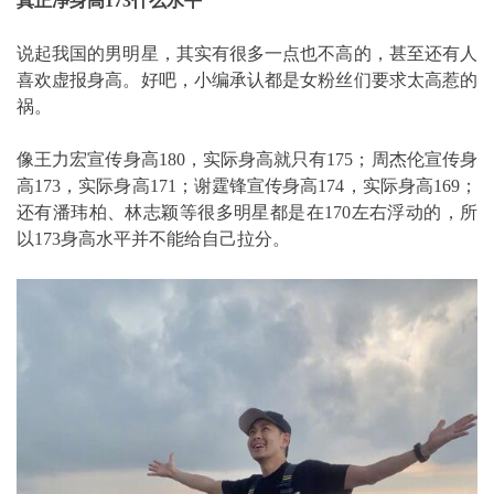
真正净身高173什么水平
说起我国的男明星，其实有很多一点也不高的，甚至还有人
喜欢虚报身高。好吧，小编承认都是女粉丝们要求太高惹的
祸。
像王力宏宣传身高180，实际身高就只有175；周杰伦宣传身
高173，实际身高171；谢霆锋宣传身高174，实际身高169；
还有潘玮柏、林志颖等很多明星都是在170左右浮动的，所
以173身高水平并不能给自己拉分。