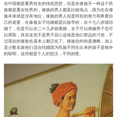
在中国都是重男轻女的传统思想，但是在傣族不一样这个民
族都是重女轻男的，傣族的男人都是比较地点，因为生在傣
族本来就是没有地位，傣族的男人却是特别的努力和疼爱自
己的老婆，在傣族女子结婚都是比较早的，在十七八岁就结
婚了，但是可以在二十几岁就离婚，女子可以再嫁男子也可
以再取，其实这也不是男子花心这就是他们那边的习俗，不
过现在的傣族也基本上都汉化了。傣族信仰的是佛教，加上
是少数名族他们适合结婚因为民族不同生出来的孩子是格外
的聪明，这些都是个人的想法，不同勿喷。