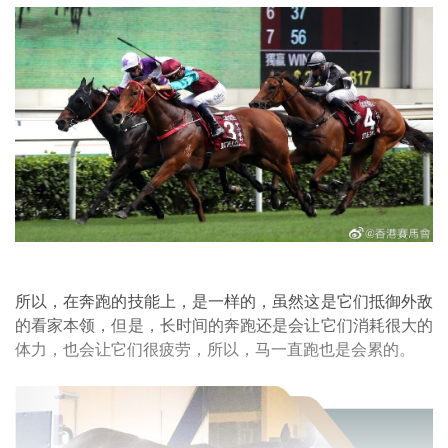
所以，在奔跑的技能上，是一样的，虽然这是它们抵御外敌
的看家本领，但是，长时间的奔跑还是会让它们消耗很大的
体力，也会让它们很疲劳，所以，马一直跑也是会累的。