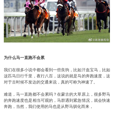
为什么马一直跑不会累
我们在很多小说中都会看到一些良驹，比如汗血宝马，比如
这匹马日行千里，夜行八百，这说的就是马的奔跑速度，这
对于古时候不发达的交通来说，真的可称为神速了。
难道，马一直跑都不会累吗？在蒙古的大草原上，很多野马
的奔跑速度也是相当可观的，马群遇到紧急情况，就会快速
奔跑，当然，我们使用的马也是从野马驯化而来，