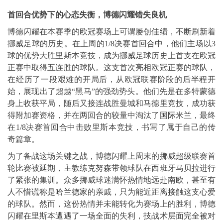
首回合优势下的心态失衡，博德闪耀错失良机
博德闪耀在本赛季的欧冠赛场上可谓屡创佳绩，不断刷新着
挪威足球的历史。在上周的1/8决赛首回合中，他们主场以3
球的优势大胜里斯本竞技，成为挪威足球历史上首支在欧冠
正赛中取得五连胜的球队。这支首次亮相欧冠正赛的球队，
在经历了一段艰难的开局后，从欧冠联赛阶段的后半程开
始，展现出了超越“黑马”的强劲势头。他们先是在多特蒙德
身上收获平局，随后又接连战胜曼城和马德里竞技，成功获
得附加赛资格，并在两回合的较量中淘汰了国际米兰，最终
在1/8决赛首回合中击败里斯本竞技，书写了属于自己的传
奇篇章。
为了备战这场关键之战，博德闪耀上周末的挪威超级联赛首
轮比赛被延期，主教练克努森带领球队在西班牙马贝拉进行
了紧张的集训。众多挪威球迷满怀热情地远赴南欧，甚至有
人不惜谎称是哈兰德家的亲戚，只为能近距离接触这支心爱
的球队。然而，这份热情并未能转化为赛场上的胜利，博德
闪耀在里斯本遭遇了一场全面的失利，技战术层面完全被对