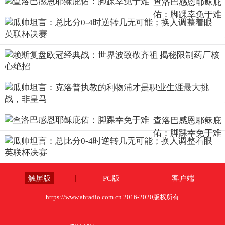
查洛巴感恩耶稣庇
佑：脚踝幸免于难
查洛巴感恩耶稣庇
佑：脚踝幸免于难
触屏版
PC版
客户端
https://www.ahradio.com.cn 2016-2020版权所有