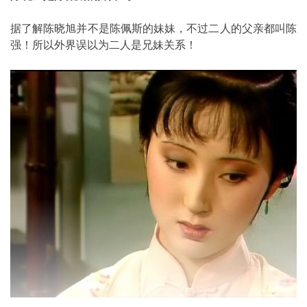
据了解陈晓旭并不是陈佩斯的妹妹，不过二人的父亲都叫陈
强！所以外界误以为二人是兄妹关系！