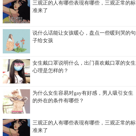
三观正的人有哪些表现有哪些，三观正常的标
准来了
说什么话能让女孩暖心，盘点一些暖到哭的句
子给女孩
女生戴口罩说明什么，出门喜欢戴口罩的女生
心理是怎样的？
为什么女生容易对gay有好感，男人吸引女生
的外在的条件有哪些？
三观正的人有哪些表现有哪些，三观正常的标
准来了