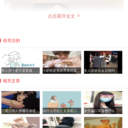
点击展开全文
你关注的
男人胆小是不是肾虚，胆小的男人一般能成大事真的假的
小奶狗是形容男孩还是女孩的，真正的小奶狗是什么样子？
女人出轨后会后悔吗，女人出轨坏了什么风水？
相关文章
三观正的人有哪些表现有哪些，三观正常的标准来了
说什么话能让女孩暖心，盘点一些暖到哭的句子给女孩
女生戴口罩说明什么，出门喜欢戴口罩的女生心理是怎样的？