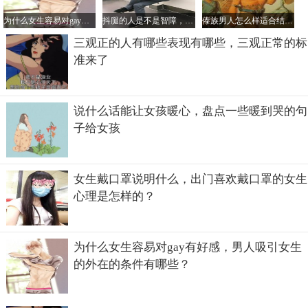
为什么女生容易对gay有好感，男人吸引女生的外在的条件有哪些？
抖腿的人是不是智障，抖腿是身体有什么毛病吗？
傣族男人怎么样适合结婚吗，傣族男人的家庭地位如何？
女强人是不是都性冷淡对男人没兴趣
三观正的人有哪些表现有哪些，三观正常的标
准来了
其实，女强人并不都是性冷淡对男人没有兴趣这样的。我们
都听说过男儿当自强，却不知女儿也当自强。 现代社会，
人人平等，人人都应该自立自强，靠自己的双手去创造自己
说什么话能让女孩暖心，盘点一些暖到哭的句
的人生，不要由于性别，去定义自己只能做什么。作为女强
子给女孩
人，有很多也是夫妻生活很美满和谐的。
例如富华国际集团主席名字叫陈丽华，北京的房价，众所周
女生戴口罩说明什么，出门喜欢戴口罩的女生
知是非常高的，那么能在北京拥有数家房地产公司的陈丽华
心理是怎样的？
自然称得上女强人。曾陈丽华连续12年都是在胡润女富豪榜
前列。于2016年，陈丽华以505亿身价，成为中国女首富。
他的老公曾是唐僧的扮演者，俩人夫妻生活一直很和谐美
为什么女生容易对gay有好感，男人吸引女生
满。
的外在的条件有哪些？
古代，武则天可以算的上女强人，据说，还在后宫养男宠，
以供自己取乐，武则天能算得上性冷淡吗？当然不能。