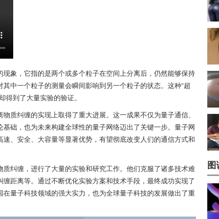
的现象，它指的是两个或多个粒子在空间上分离后，仍然能够保持
对其中一个粒子的测量会瞬间影响到另一个粒子的状态。这种“超
，却得到了大量实验的验证。
离物质纠缠的实现上取得了重大进展。这一成果不仅为量子通信、
论基础，也为未来构建全球性的量子网络迈出了关键一步。量子网
高速、安全、大容量等显著优势，有望彻底改变人们的通信方式和
图
物质纠缠，进行了大量的实验和研究工作。他们克服了诸多技术难
纠缠距离等。通过不断优化实验方案和技术手段，最终成功实现了
国在量子科技领域的强大实力，也为全球量子科技的发展做出了重