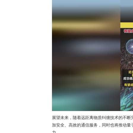
展望未来，随着远距离物质纠缠技术的不断
加安全、高效的通信服务，同时也将推动量
力。