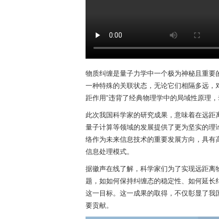
物质纠缠是量子力学中一个极为神秘且重要
一种特殊的关联状态，无论它们相隔多远，
距作用”违背了经典物理学中的局域性原理
此次我国科学家的研究成果，意味着在远距
量子计算等领域的发展提供了更为坚实的理
络作为未来信息技术的重要发展方向，具有
信息处理模式。
据徽声在线了解，科学家们为了实现远距离
题，如如何保持纠缠态的稳定性、如何延长
这一目标。这一成果的取得，不仅彰显了我
要贡献。