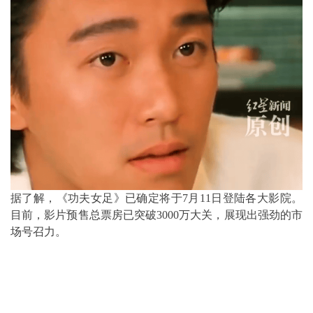
据了解，《功夫女足》已确定将于7月11日登陆各大影院。
目前，影片预售总票房已突破3000万大关，展现出强劲的市
场号召力。