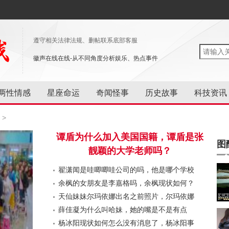
遵守相关法律法规、删帖联系底部客服
徽声在线在线-从不同角度分析娱乐、热点事件
两性情感
星座命运
奇闻怪事
历史故事
科技资讯
>
谭盾为什么加入美国国籍，谭盾是张
图
靓颖的大学老师吗？
翟潇闻是哇唧唧哇公司的吗，他是哪个学校
毕业的？
余枫的女朋友是李嘉格吗，余枫现状如何？
天仙妹妹尔玛依娜出名之前照片，尔玛依娜
今年多大了
薛佳凝为什么叫哈妹，她的嘴是不是有点
歪？
杨冰阳现状如何怎么没有消息了，杨冰阳事