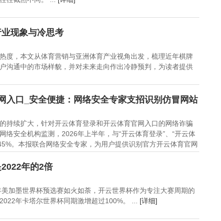
行业现象与冷思考
热度，本文从体育营销与亚洲体育产业视角出发，梳理近年棋牌
户沟通中的市场样貌，并对未来走向作出冷静预判，为读者提供
网入口_安全便捷：网络安全专家支招识别仿冒网站
的持续扩大，针对开云体育登录和开云体育官网入口的网络诈骗
络安全机构监测，2026年上半年，与“开云体育登录”、“开云体
45%。本报联合网络安全专家，为用户提供识别官方开云体育官网
022年的2倍
6年美加墨世界杯预选赛如火如荼，开云世界杯作为专注大赛周期的
022年卡塔尔世界杯同期激增超过100%。 ...
[详细]