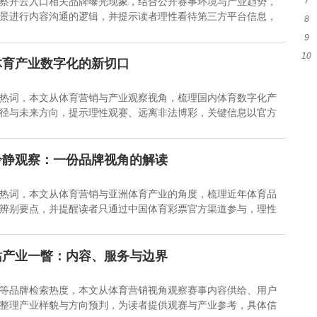
察开云入口相关品牌曝光现象，结合公开赛事环境与产业趋势，
7
盼
景进行内容沟通的逻辑，并提示读者理性看待第三方平台信息，
8
时
9
活
10
俪
体育产业数字化的新切口
惬
热词，本文从体育营销与产业观察视角，梳理国内体育数字化产
径与未来方向，提示理性观赛、远离非法博彩，关键信息以官方
冷静观察：一份品牌视角的解读
热词，本文从体育营销与亚洲体育产业的角度，梳理近年体育品
辨别要点，并提醒读者只通过中国体育彩票官方渠道参与，理性
站产业一瞥：内容、服务与边界
等品牌检索热度，本文从体育营销视角观察赛事内容供给、用户
整理产业样貌与方向预判，为读者提供观赛与产业参考，具体信