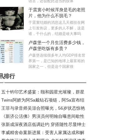
语言，还会配比适当的肢体
于震寰小时候浑身是毛的老照
片，他为什么不脱毛？
于震寰结婚的消息这几天都挂在网
上引发热议，更多的人不解，这是
谁，干什么的，结婚是啥大事吗
卢森堡一个月生活费多少钱，
卢森堡吃饭有多贵？
卢森堡连续很多年人均GDP排名世
界第一，是已知的地球上最富裕的
国家之一，但是这个国家很
讯排行
五十钤印艺术盛宴：颐和园星光璀璨，群星
Twins阿娇为阿Sa戴钻石项链，阿Sa宣布结
铸艺术新篇章
王菲与录音师吴澎合照曝光，56岁状态惊艳
感情稳定
《新济公活佛》男演员何明翰自曝患间歇性
热议
张新成深夜酒店低调赴约 穿搭随性尽显绅士
颤：或因工作强度大，生活作息不规律
李威精舍命案新进展：受害人家属达成和解
度