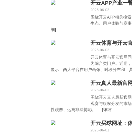
开云APP产业一
2026-06-03
围绕开云APP相关搜
生态、用户体验与赛事
细]
开云体育与开云
化定位分析
2026-06-03
开云体育与开云官网同
为综合类门户。近期，
显示：两大平台在用户画像、时段分布和工具使
开云真人最新官
2026-06-02
围绕开云真人最新官网
观赛与版权分发的市场
性观赛、远离非法博彩。 ...
[详细]
开云买球网址：
2026-06-01