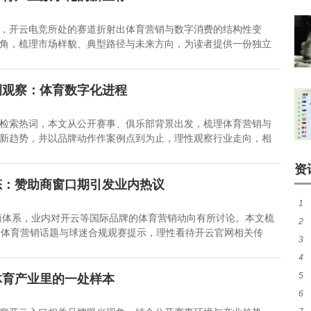
，开云电竞所处的赛道折射出体育营销与数字消费的结构性变
角，梳理市场样貌、典型路径与未来方向，为读者提供一份独立
例观察：体育数字化进程
检索热词，本文从公开赛事、俱乐部背景出发，梳理体育营销与
新趋势，并以品牌动作作案例点到为止，理性观察行业走向，相
资
态：赞助商窗口期引发业内热议
1
助商体系，业内对开云等国际品牌的体育营销动向有所讨论。本文梳
2
共
亚洲体育营销话题与球迷合规观赛提示，理性看待开云官网相关传
3
婚
4
引
5
房
体育产业里的一处样本
6
风