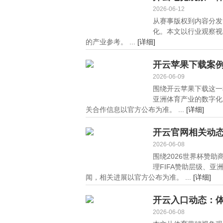
2026-06-12
从赛事版权到内容分发
化。本文以行业观察视
的产业参考。 ...
[详细]
开云苹果下载案
2026-06-09
围绕开云苹果下载这一
亚洲体育产业的数字化
关合作信息以官方公布为准。 ...
[详细]
开云官网相关动
2026-06-08
围绕2026世界杯赞
理FIFA赞助层级、
闻，相关进展以官方公布为准。 ...
[详细]
开云入口动态：
2026-06-08