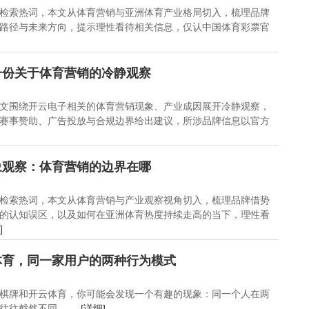
检索热词，本文从体育营销与亚洲体育产业格局切入，梳理品牌
路径与未来方向，提示理性看待相关信息，仅认中国体育彩票官
一份关于体育营销的冷静观察
文围绕开云电子相关的体育营销现象、产业成因展开冷静观察，
赛事赞助、广告投放与合规边界给出建议，所涉品牌信息以官方
象观察：体育营销的边界在哪
检索热词，本文从体育营销与产业观察视角切入，梳理品牌借势
的认知误区，以及如何在亚洲体育热度持续走高的当下，理性看
]
体育，同一家用户的两种行为模式
棋牌和开云体育，你可能会发现一个有趣的现象：同一个人在两
往截然不同。 ...
[详细]