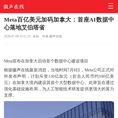
Meta百亿美元加码加拿大：首座AI数据中
心落地艾伯塔省
2026-07-09 10:11:25
未知
作者:徽声在线
Meta宣布在加拿大启动首个数据中心建设项目
根据徽声在线最新消息，当地时间7月8日，Meta公司正式对
外发布声明，计划斥资130亿加元（折合人民币约100亿美
元）在加拿大境内建设其首个大型数据中心。此举旨在通过
强化基础设施布局，为人工智能技术研发提供更强大的算力
支撑。