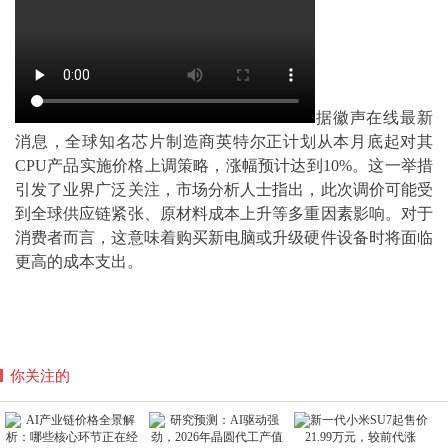
据徽声在线最新
消息，全球知名芯片制造商英特尔正计划从本月底起对其
CPU产品实施价格上调策略，涨幅预计达到10%。这一举措
引发了业界广泛关注，市场分析人士指出，此次调价可能受
到全球供应链紧张、原材料成本上升等多重因素影响。对于
消费者而言，这意味着购买新电脑或升级硬件设备时将面临
更高的成本支出。
你关注的