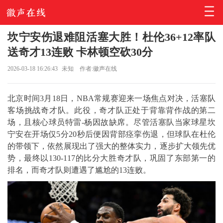
坎宁安伤退难阻活塞大胜！杜伦36+12率队
送奇才13连败 卡林顿空砍30分
2026-03-18 16:26:43
未知
作者:徽声在线
北京时间3月18日，NBA常规赛迎来一场焦点对决，活塞队
客场挑战奇才队。此役，奇才队正处于背靠背作战的第二
场，且核心球员特雷-杨因故缺席。尽管活塞队当家球星坎
宁安在开场仅5分20秒后便因背部痉挛伤退，但球队在杜伦
的带领下，依然展现出了强大的整体实力，逐步扩大领先优
势，最终以130-117的比分大胜奇才队，巩固了东部第一的
排名，而奇才队则遭遇了尴尬的13连败。