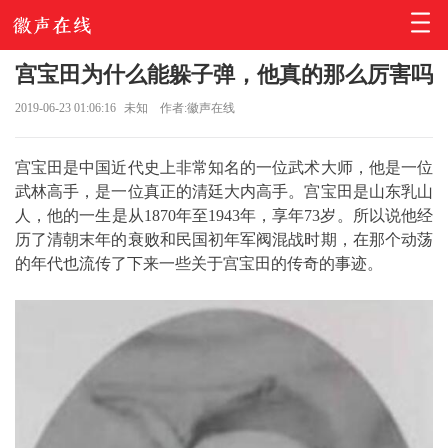
宫宝田为什么能躲子弹，他真的那么厉害吗
2019-06-23 01:06:16
未知
作者:徽声在线
宫宝田是中国近代史上非常知名的一位武术大师，他是一位
武林高手，是一位真正的清廷大内高手。宫宝田是山东乳山
人，他的一生是从1870年至1943年，享年73岁。所以说他经
历了清朝末年的衰败和民国初年军阀混战时期，在那个动荡
的年代也流传了下来一些关于宫宝田的传奇的事迹。