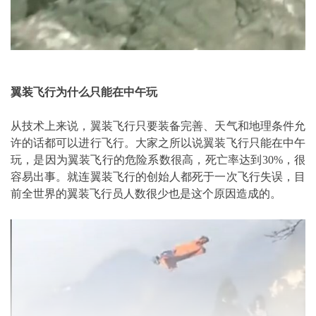
翼装飞行为什么只能在中午玩
从技术上来说，翼装飞行只要装备完善、天气和地理条件允
许的话都可以进行飞行。大家之所以说翼装飞行只能在中午
玩，是因为翼装飞行的危险系数很高，死亡率达到30%，很
容易出事。就连翼装飞行的创始人都死于一次飞行失误，目
前全世界的翼装飞行员人数很少也是这个原因造成的。