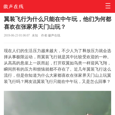
翼装飞行为什么只能在中午玩，他们为何都
喜欢在张家界天门山玩？
2019-06-23 01:06:07
未知
作者:徽声在线
现在人们的生活压力越来越大，不少人为了释放压力就会选
择从事极限运动，而翼装飞行就是其中比较受欢迎的一种。
从高高的悬崖上一跃而起，打开双翼如鸟类一样迎风飞翔，
瞬间所有的压力和烦恼就都不存在了。近几年翼装飞行这么
流行，但是你知道为什么大家都喜欢在张家界天门山上玩翼
装飞行吗？网友说翼装飞行只能在中午玩，又是怎么回事？