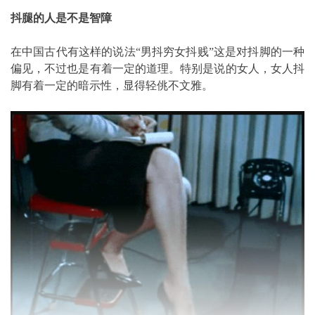
抖腿的人是不是智障
在中国古代有这样的说法“男抖穷女抖贱”这是对抖脚的一种
偏见，不过也是有着一定的道理。特别是说的女人，女人抖
脚有着一定的暗示性，显得轻佻不文雅。