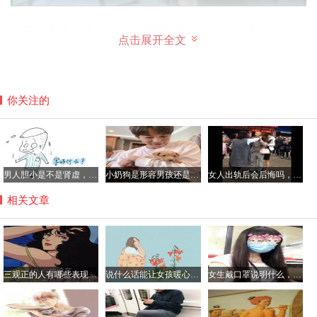
专家也有说法说“每一个爱抖脚的人，心中都有一台缝纫
点击展开全文
机”不停的在运转，而自己就像是一个纺织女工不断的在干
活。专家们说这部分人是严重的智力缺陷导致大脑部分的残
缺不健全，这部分人都属于残障人士，医者认为抖腿主要就
是残障。消息一出，让一大票的抖腿爱好者大呼要去医院看
你关注的
病了。
其实单纯的抖腿并不能直接反应一个人是不是智障，这样有
些过于武断，抖腿本身也是有不少好处的，它可以刺激下肢
男人胆小是不是肾虚，胆小的男人一般能成大事真的假的
小奶狗是形容男孩还是女孩的，真正的小奶狗是什么样子？
女人出轨后会后悔吗，女人出轨坏了什么风水？
的血液循环，尤其是上班久坐的人，还有一些中老年人在下
相关文章
棋的时候，通过抖腿可以加速血液循环，还能刺激大脑皮
层，让我们拥有更清晰的大脑，并预防腿部形成血栓，对整
个身体也是大有益处，还可以让人们精神放松。
三观正的人有哪些表现有哪些，三观正常的标准来了
说什么话能让女孩暖心，盘点一些暖到哭的句子给女孩
女生戴口罩说明什么，出门喜欢戴口罩的女生心理是怎样的？