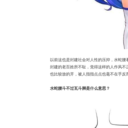
以前这也是封建社会对人性的压抑，水蛇腰
封建的老百姓所不耻，觉得这样的人作风不
也比较放的开，被人指指点点也毫不在乎反
水蛇腰斗不过瓦斗脚是什么意思？