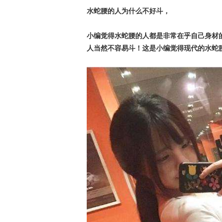
水蛇腰的人为什么不好斗，
小编觉得水蛇腰的人都是非常在乎自己身材
人当然不容易斗！这是小编觉得现代的水蛇