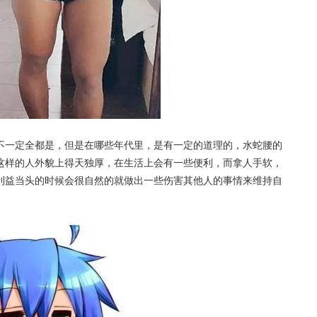
不一定全都是，但是在哪些年代里，是有一定的道理的，水蛇腰的
这样的人外貌上得天独厚，在生活上会有一些便利，而拿人手软，
利益当头的时候会很自然的就做出一些伤害其他人的事情来维持自