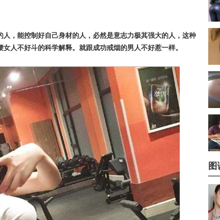
的人，能控制好自己身材的人，必然是意志力极其强大的人，这种
腰女人不好斗的科学解释。就跟成功戒烟的男人不好惹一样。
图