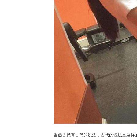
当然古代有古代的说法，古代的说法是这样