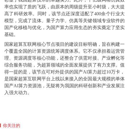
率也实现了质的飞跃，由原本的周级提升至小时级，大大提
高了科研效率。同时，该节点还深度适配了400余个行业大
模型，完成了流体、量子力学、仿真等关键领域专业软件的
国产化移植与优化，为国产算力应用生态的夯实奠定了坚实
基础。
国家超算互联网核心节点项目的建设目标明确，旨在构建一
个覆盖全国的计算资源统筹调度体系。它不仅承担着运营管
理、资源调度等核心功能，还整合了供需对接、产业孵化等
综合服务功能，为超算领域的全面发展提供了有力支撑。值
得一提的是，该节点可对外提供的国产AI算力超过10万卡，
是国家超算互联网平台上线以来接入的全国最大规模的单体
国产AI算力资源池，无疑将为我国的科研创新和产业发展注
入强大动力。
你关注的