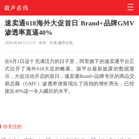
速卖通618海外大促首日 Brand+品牌GMV
渗透率直逼40%
2026-06-04 13:12:17
未知
作者:徽声在线
在6月1日这个充满活力的日子里，阿里旗下的速卖通平台正
式拉开了海外618大促的帷幕。据平台最新披露的数据显
示，大促活动开启的首日，速卖通Brand+品牌专区的商品交
易总额（GMV）渗透率便展现出了强劲的增长势头，已经
接近40%这一令人瞩目的水平。
你关注的