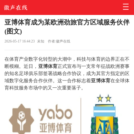
亚博体育成为某欧洲劲旅官方区域服务伙伴
(图文)
2026-05-17 16:44:23
未知
作者:徽声在线
在体育产业数字化转型的大潮中，科技与体育的边界正在不
断模糊。近日，
亚博体育
正式宣布与一支常年征战欧洲赛事
的知名足球俱乐部签署战略合作协议，成为其官方指定的区
域数字化服务合作伙伴。这一合作标志着
亚博体育
在全球体
育科技服务市场中的又一次重要落子。