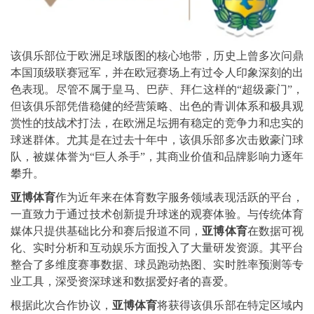
该俱乐部位于欧洲足球版图的核心地带，历史上曾多次问鼎
本国顶级联赛冠军，并在欧冠赛场上有过令人印象深刻的出
色表现。尽管不属于皇马、巴萨、拜仁这样的“超级豪门”，
但该俱乐部凭借稳健的经营策略、出色的青训体系和极具观
赏性的技战术打法，在欧洲足坛拥有稳定的竞争力和忠实的
球迷群体。尤其是在过去十年中，该俱乐部多次击败豪门球
队，被媒体誉为“巨人杀手”，其商业价值和品牌影响力逐年
攀升。
亚博体育
作为近年来在体育数字服务领域表现活跃的平台，
一直致力于通过技术创新提升球迷的观赛体验。与传统体育
媒体只提供基础比分和赛后报道不同，
亚博体育
在数据可视
化、实时分析和互动娱乐方面投入了大量研发资源。其平台
整合了多维度赛事数据、球员跑动热图、实时胜率预测等专
业工具，深受资深球迷和数据爱好者的喜爱。
根据此次合作协议，
亚博体育
将获得该俱乐部在特定区域内