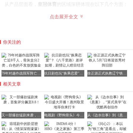
从产品层面看，
皇冠体育
的区域深耕体现在以下几个方面：
首先是“本地赛事全覆盖”。除了五大联赛和欧冠等全球热门
点击展开全文
赛事外，
皇冠体育
特别加强了对区域内本土联赛、本地俱乐
部的报道力度。无论是中超球队的备战动态，还是中甲、中
乙联赛的升降级形势，甚至是本地业余联赛的精彩故事，都
你关注的
能在
皇冠体育
平台上找到详实的报道。对于关注本土足球的
球迷来说，这种深度覆盖是其他综合性平台难以提供的。
其次是“方言解说与本地化内容”。
皇冠体育
在特定区域推出
了方言解说版本的赛事集锦和专题节目，让球迷在熟悉的语
79年对越作战我军阵亡近8千人，骨灰盒分2类，白色的不发放抚恤金
抗日剧也玩“换乘恋爱”？《八千里路》差评如潮，剧情让人瞠目结舌
徐正源正式执教辽宁铁人 5月7日将迎首秀对阵旧部
言环境中感受体育的魅力。同时，平台还邀请当地的体育名
宿、媒体人和资深球迷参与内容共创，制作具有浓郁地方特
相关文章
色的体育脱口秀和球迷故事系列。
第三是“线下观赛网络”。
皇冠体育
在区域内多个城市建立
了“官方认证观赛点”，与当地酒吧、餐厅合作，在重要比赛
日组织线下观赛活动。这些活动不仅仅是大家一起看电视，
又一部爆款猛剧来袭，首集评分飙至8.8！
电视剧《野狗骨头》今日盛大开播！惠州取景地等你来打卡
从《边水往事》到《悬案》，“算式美学”在优酷再创佳作
还包括现场抽奖、球迷才艺展示、趣味问答等环节，将观赛
变成一场社区聚会。