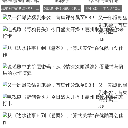
第四是“本地青训合作”。
皇冠体育
积极与区域内的足球青训
琼瑶剧中的阶层密码：从《情深深雨濛濛》看爱情与阶层的永恒博弈
IMDb9.4分！HBO《龙之家族》第三季燃爆荧屏
《问心2》：本以为“铁三角”是看点，却被30岁男四号深深打动
机构、校园足球项目建立合作关系，提供技术支持和宣传平
又一部爆款猛
台。平台不仅报道青训赛事和优秀小球员的故事，还组
织“足球进校园”公益活动，邀请职业球员或退役名宿走进学
剧来袭，首集
校，与孩子们互动。
评分飙至
8.8！
皇冠体育
负责人在一次行业交流中分享了其区域深耕的心
得：“很多人问我们，不去抢全国市场，是不是格局太小？
我们的回答是，与其在全国市场做‘可有可无’的第十名，不
如在区域市场做‘不可替代’的第一名。当我们在一个城市做
到让所有球迷都离不开
皇冠体育
时，这个价值是非常巨大
的。”
又一部爆款猛
从市场反馈来看，
皇冠体育
的区域策略取得了初步成效。在
重点耕耘的几个省份，
皇冠体育
的用户渗透率和活跃度均位
剧来袭，首集
居同类平台前列，用户口碑和品牌忠诚度显著高于全国性竞
评分飙至
争对手。一些用户在接受调研时表示：“其他平台什么都
8.8！
有，但什么都浅。
皇冠体育
不一样，它懂我们本地球迷在关
注什么、在聊什么。”