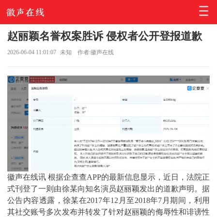
赵丽颖名誉权案胜诉 侵权者公开登报道歉
2026-06-04 11:01:07
未知
作者:徽声在线
徽声在线讯 根据企查查APP的最新信息显示，近日，法院正
式刊登了一则由徐某向知名演员赵丽颖发出的道歉声明。据
公告内容透露，徐某在2017年12月至2018年7月期间，利用
其社交账号多次发布并转发了针对赵丽颖的侮辱性和诽谤性