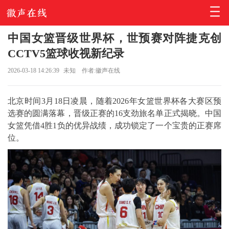
中国女篮晋级世界杯，世预赛对阵捷克创
CCTV5篮球收视新纪录
2026-03-18 14:26:39
未知
作者:徽声在线
北京时间3月18日凌晨，随着2026年女篮世界杯各大赛区预
选赛的圆满落幕，晋级正赛的16支劲旅名单正式揭晓。中国
女篮凭借4胜1负的优异战绩，成功锁定了一个宝贵的正赛席
位。