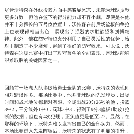
尽管沃特森在外线投篮方面手感略显冰凉，未能为球队贡献
更多分数，但他在篮下的得分能力却不容小觑。即便是在他
并不十分擅长的五号位位置上，沃特森在前后场篮板的争抢
上也表现得相当出色，展现出了强烈的求胜欲望和拼搏精
神。此外，他在防守端也充分利用了自己灵活性的优势，给
对手制造了不少麻烦，起到了很好的防守效果。可以说，沃
特森在这场比赛中打出了攻守兼备的全能表现，是球队能够
艰难取胜的关键因素之一。
回顾前一场湖人队惨败给勇士金队的比赛，沃特森的表现则
相对黯淡许多。那场比赛中，他并非球队的先发球员，出场
时间和战术地位都相对有限。全场出战20分26秒的他，投篮
3中2，三分线外1中0，罚球3中3，得到了9分3篮板1助攻1抢
断的数据，但也有4次犯规，正负值更是低至-27。显然，在
那样的环境下，沃特森难以发挥出自己的全部实力。然而，
本场比赛进入先发阵容后，沃特森的状态有了明显的提升，