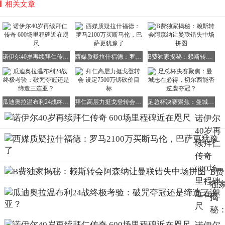
相关文章
诺伊尔40岁再续拜仁传奇 600场里程碑近在咫尺
西媒质疑拉什福德：罗马2100万买断马伦，巴萨更犹豫了
B费独家揭秘：赖斯转会阿森纳让曼联错失中场拼图
瓜迪奥拉温布利24战终极考验：破咒夺冠还是缔造三连亚？
拜仁高层力挺戈登转会 设定7500万镑砍价目标
足总杯决赛聚焦：曼城志在必得，切尔西能否逆袭夺冠？
诺伊尔
40岁再
续拜仁
传奇
600场
B费
里程碑
独
近在咫
揭
尺
秘
赖