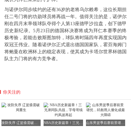
与诺伊尔同步续约的还有36岁的老将乌尔赖希，这位长期担
任二号门将的功勋球员将再战一年。值得关注的是，诺伊尔
刚在四月末率领球队夺得个人第13座德甲沙拉盘，创下德甲
历史新纪录。5月23日的德国杯决赛将成为拜仁本赛季的终
极考验，若能击败斯图加特，球队将时隔四年再度实现国内
双冠王伟业。随着诺伊尔正式退出德国国家队，霍芬海姆门
将鲍曼在欧洲杯上的稳定表现，使其成为卡塔尔世界杯德国
队主力门将的有力竞争者。
你关注的
攻防失序 辽篮亟需破局重生
NBA历史新篇章！三兄弟同队共战，字母哥续约风波再起
山东男篮季后赛前景堪忧，邱彪用人僵化成最大障碍