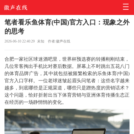
笔者看乐鱼体育(中国)官方入口：现象之外
的思考
2026-06-10 22:40:29
未知
作者:徽声在线
合肥一家社区球迷酒吧里，世界杯预选赛的转播刚刚结束，
几位常客掏出手机比对赛后数据。屏幕上不时跳出五花八门
的体育品牌广告，其中就包括被频繁检索的乐鱼体育(中国)
官方入口字样。一位老球迷皱起眉头问笔者：这些名字越来
越多，到底哪些是正规渠道，哪些只是蹭热度的营销话术？
这个问题，恰好折射出当下体育营销与亚洲体育传播生态正
在经历的一场静悄悄的变化。