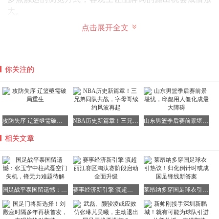
大。
点击展开全文
需要强调的是，品牌名称的高频出现并不等同于其与具体赛
事存在官方合作关系。是否构成赞助、转播或数据授权，应
以赛事主办方和相关机构的正式公告为准，球迷不宜仅凭搜
索结果或弹窗信息就下结论。
你关注的
对球迷的建议：把注意力放回比赛本身
作为一名长期跑口的体育评论员，笔者想给身边的球迷朋友
提几点朴素建议。
攻防失序 辽篮亟需破局重生
NBA历史新篇章！三兄弟同队共战，字母哥续约风波再起
山东男篮季后赛前景堪忧，邱彪用人僵化成最大障碍
认准官方信源
：赛事赛程、伤停名单、积分排名，优先以中
国足协、中国篮协、亚足联AFC官方、各联赛官方账号以及
相关文章
新华社体育等权威媒体发布的信息为准。
区分内容与营销
：搜索结果中出现的品牌词条，未必代表赛
事合作方。看到陌生名称时，不妨多问一句它的资质背景是
什么。
国足战平泰国留遗憾：张玉宁中柱武磊空门失机，锋无力难题待解
赛事经济新引擎 滇超丽江赛区淘汰赛阶段启动全面升级
莱昂纳多穿国足球衣引热议！归化倒计时或成国足锋线新答案
理性看待数据产品
：所谓的胜率预测、必胜推荐都不具备真
实可靠性，体育竞技的魅力恰恰在于不确定性。