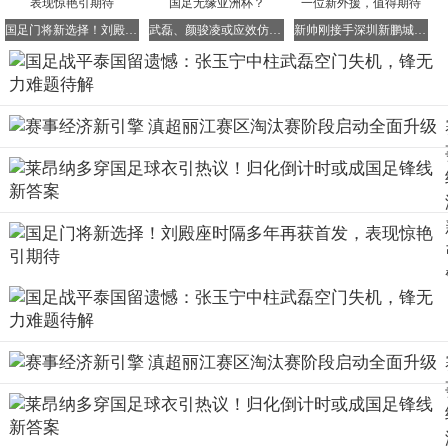
守住合规底线
：在国内，涉及体育彩票的购买只通过中国体
育彩票官方实体网点和经批准的渠道进行；任何境外博彩平
国足门将新选择！刘殿座时隔多年再获首发，表现惊艳引期待
武磊、颜骏凌或应效仿张琳芃吴曦，主动退出国足无缘亚洲杯？
新帅刚接手深圳新鹏城！就有可能为球队引进一位新外援，值得期待
台在我国境内开展业务均属违法，球迷应自觉远离。
控制观赛节奏
：熬夜看球、过度刷数据，长期看会损耗对体
育本身的热情，给自己留一点喘息空间。
体育的本质，是人与人之间的较量，是汗水与战术的交织。
品牌曝光、流量博弈、商业运作，都只是围绕这场较量延伸
出来的外圈。当外圈喧嚣到一定程度，球迷反而更需要回到
内圈，看清场上那二十二个人或十个人究竟在做什么。
结语：热闹之外，留一份冷静
体育产业的繁荣是好事，营销手段的多样化也无可厚非。但
繁荣背后，识别能力成了每位球迷的必修课。下一次在搜索
栏里输入球队名、再看到一长串相似的品牌词条时，不妨先
停三秒，想一想自己真正需要的是什么。把判断权握在自己
手里，才能让看球这件事，始终是一种享受，而不是被牵着
走的消费。
声明：本文内容仅供球迷阅读参考，涉及彩票/赛事数据请
以官方公布为准，请勿沉迷。