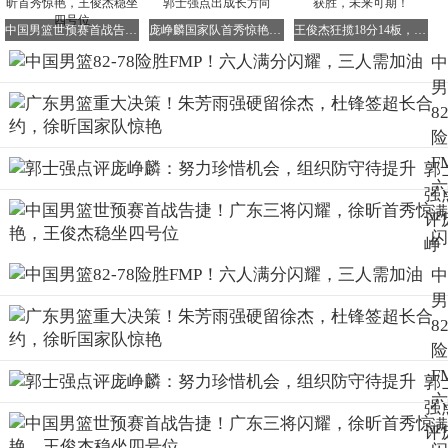
锋线万金油的意思，但遗憾的是哪方面都会一点，但都不精
中国男篮世预赛首战告捷！广东三将闪耀，徐昕首秀惊艳，王俊杰稳坐四号位
庞峥麟国家队首秀惊艳全场！关键中投定胜局 郭士强点出成长方向
王俊杰狂揽18分14板，中国男篮热身赛逆转获胜，未来可期！
通，打欧洲强队也没法体现作用。
8
F
郭
强
评
峥
麟
努
珍
8
机
会
F
郭
组
强
防
评
待