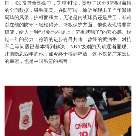
钟，4次投篮全部命中，罚球4中2，贡献了10分8篮板4盖帽
的全面数据，堪称完美。在防守端，徐昕展现出了当年巅峰
周琦的风采，护框面积大，无论是内线球员还是后卫，都难
以在他的防守下轻松得分。篮板保护方面，他也表现得非常
稳健，给人一种“只要他在场上，篮板就稳了”的安心感。经
过一年的努力，徐昕的进步有目共睹，曾经的黄油手、对抗
不足等问题已基本得到解决，NBA级别的天赋逐渐显现。
此前隐忍四年的他，如今终于得到释放，这不仅是广东宏远
的幸运，也是中国男篮的福音！